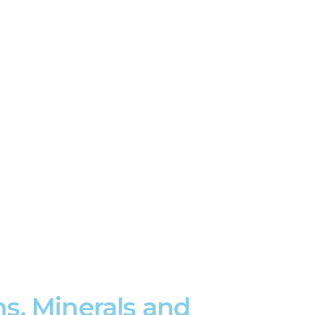
s, Minerals and