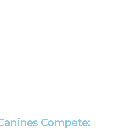
anines Compete: